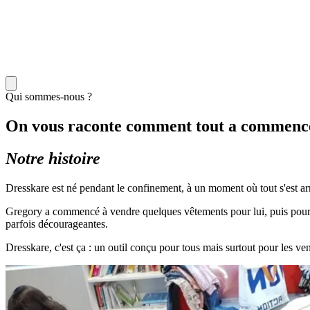
Qui sommes-nous ?
On vous raconte comment tout a commenc
Notre histoire
Dresskare est né pendant le confinement, à un moment où tout s'est arr
Gregory a commencé à vendre quelques vêtements pour lui, puis pour ses p
parfois décourageantes.
Dresskare, c'est ça : un outil conçu pour tous mais surtout pour les ve