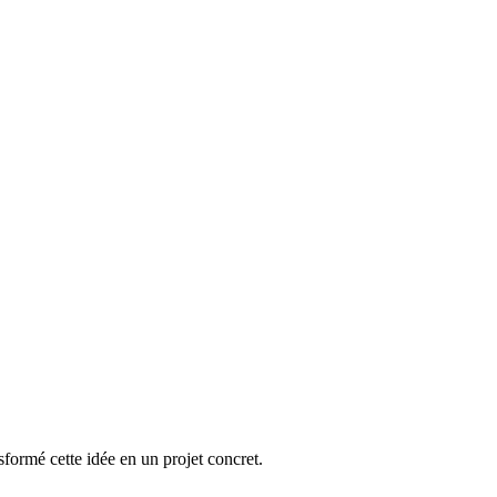
sformé cette idée en un projet concret.