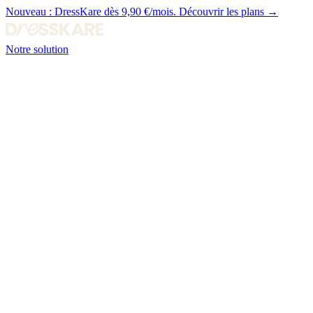
Nouveau :
DressKare dès 9,90 €/mois.
Découvrir les plans →
Notre solution