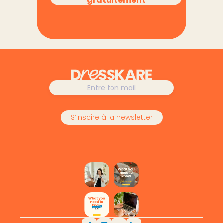
gratuitement