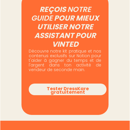
REÇOIS
NOTRE
GUIDE
POUR MIEUX
UTILISER NOTRE
ASSISTANT POUR
VINTED
Découvre notre kit pratique et nos
contenus exclusifs sur Notion pour
t'aider à gagner du temps et de
l'argent dans ton activité de
vendeur de seconde main.
Tester DressKare
gratuitement