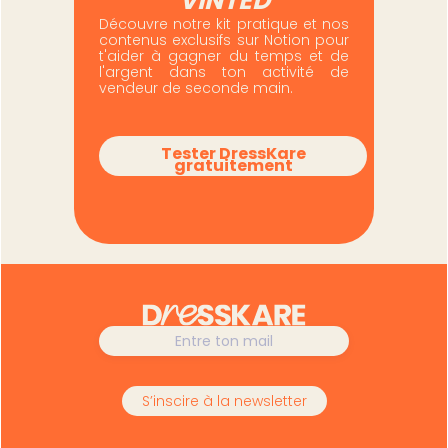
VINTED
Découvre notre kit pratique et nos
contenus exclusifs sur Notion pour
t'aider à gagner du temps et de
l'argent dans ton activité de
vendeur de seconde main.
Tester DressKare
gratuitement