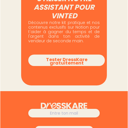
ASSISTANT POUR
VINTED
Découvre notre kit pratique et nos
contenus exclusifs sur Notion pour
t'aider à gagner du temps et de
l'argent dans ton activité de
vendeur de seconde main.
Tester DressKare
gratuitement