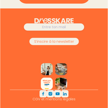
CGV et mentions légales