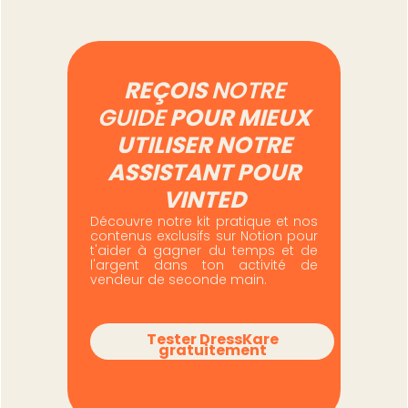
REÇOIS
NOTRE
GUIDE
POUR MIEUX
UTILISER NOTRE
ASSISTANT POUR
VINTED
Découvre notre kit pratique et nos
contenus exclusifs sur Notion pour
t'aider à gagner du temps et de
l'argent dans ton activité de
vendeur de seconde main.
Tester DressKare
gratuitement